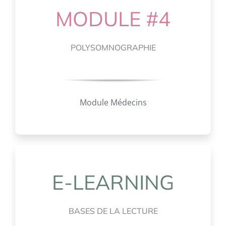
MODULE #4
POLYSOMNOGRAPHIE
Module Médecins
E-LEARNING
BASES DE LA LECTURE