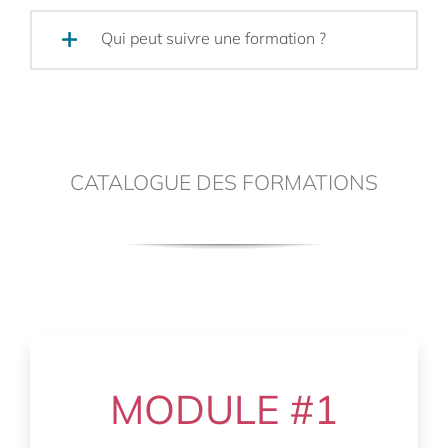
Qui peut suivre une formation ?
CATALOGUE DES FORMATIONS
MODULE #1