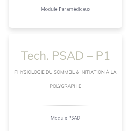
Module Paramédicaux
Tech. PSAD – P1
PHYSIOLOGIE DU SOMMEIL & INITIATION À LA
POLYGRAPHIE
Module PSAD