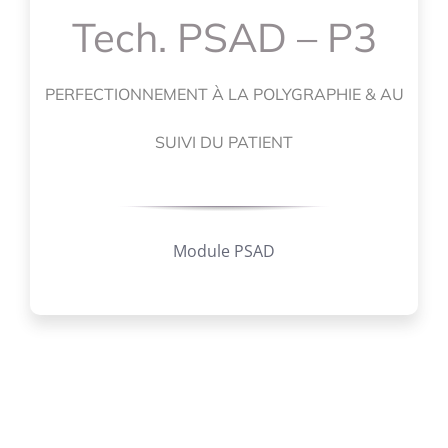
Tech. PSAD – P3
PERFECTIONNEMENT À LA POLYGRAPHIE & AU
SUIVI DU PATIENT
Module PSAD