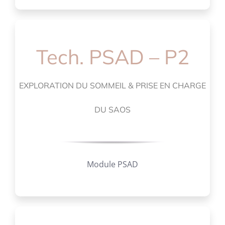
Tech. PSAD – P2
EXPLORATION DU SOMMEIL & PRISE EN CHARGE
DU SAOS
Module PSAD