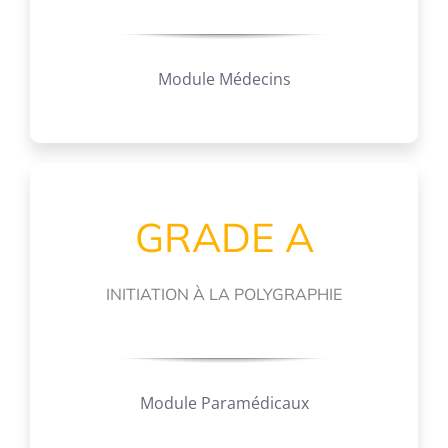
Module Médecins
GRADE A
INITIATION À LA POLYGRAPHIE
Module Paramédicaux