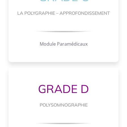
LA POLYGRAPHIE – APPROFONDISSEMENT
Module Paramédicaux
GRADE D
POLYSOMNOGRAPHIE