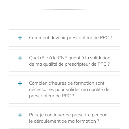
Comment devenir prescripteur de PPC ?
Quel rôle à le CNP quant à la validation
de ma qualité de prescripteur de PPC ?
Combien d'heures de formation sont
nécessaires pour valider ma qualité de
prescripteur de PPC ?
Puis-je continuer de prescrire pendant
le déroulement de ma formation ?