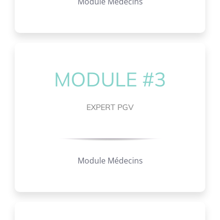
Module Médecins
MODULE #3
EXPERT PGV
Module Médecins