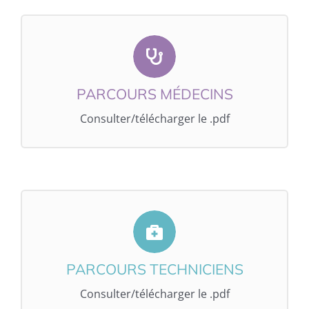
CONSULTER/TÉLÉCHARGER LE .PDF
PARCOURS MÉDECINS
PARCOURS MÉDECINS
Consulter/télécharger le .pdf
CONSULTER/TÉLÉCHARGER LE .PDF
PARCOURS TECHNICIENS
PARCOURS TECHNICIENS
Consulter/télécharger le .pdf