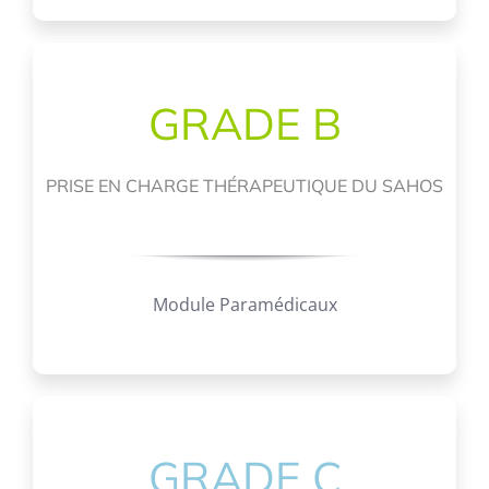
GRADE B
PRISE EN CHARGE THÉRAPEUTIQUE DU SAHOS
Module Paramédicaux
GRADE C