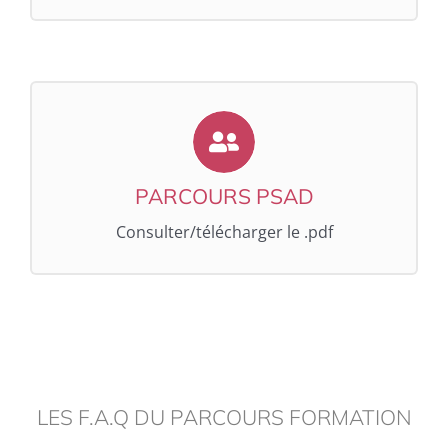
CONSULTER/TÉLÉCHARGER LE .PDF
PARCOURS PSAD
PARCOURS PSAD
Consulter/télécharger le .pdf
LES F.A.Q DU PARCOURS FORMATION