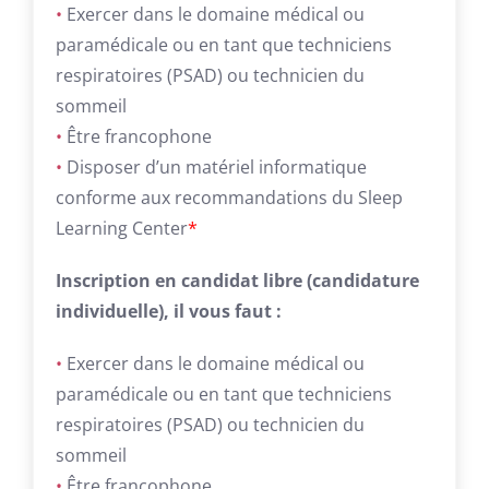
•
Exercer dans le domaine médical ou
paramédicale ou en tant que techniciens
respiratoires (PSAD) ou technicien du
sommeil
•
Être francophone
•
Disposer d’un matériel informatique
conforme aux recommandations du Sleep
Learning Center
*
Inscription en candidat libre (candidature
individuelle), il vous faut :
•
Exercer dans le domaine médical ou
paramédicale ou en tant que techniciens
respiratoires (PSAD) ou technicien du
sommeil
•
Être francophone