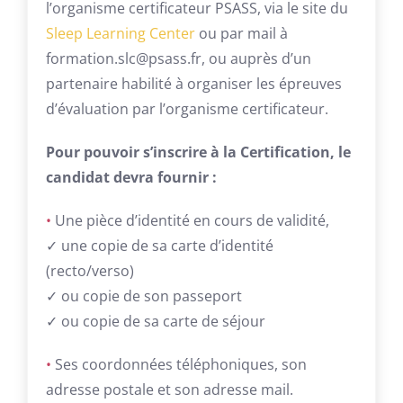
l’organisme certificateur PSASS, via le site du
Sleep Learning Center
ou par mail à
formation.slc@psass.fr, ou auprès d’un
partenaire habilité à organiser les épreuves
d’évaluation par l’organisme certificateur.
Pour pouvoir s’inscrire à la Certification, le
candidat devra fournir :
•
Une pièce d’identité en cours de validité,
✓ une copie de sa carte d’identité
(recto/verso)
✓ ou copie de son passeport
✓ ou copie de sa carte de séjour
•
Ses coordonnées téléphoniques, son
adresse postale et son adresse mail.