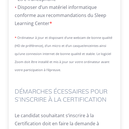
•
Disposer d’un matériel informatique
conforme aux recommandations du Sleep
Learning Center
*
*
Ordinateur à jour et disposant d’une webcam de bonne qualité
(HD de préférence), d’un micro et d’un casque/enceintes ainsi
qu’une connexion internet de bonne qualité et stable. Le logiciel
Zoom doit être installé et mis à jour sur votre ordinateur avant
votre participation à l’épreuve.
DÉMARCHES ÉCESSAIRES POUR
S’INSCRIRE À LA CERTIFICATION
Le candidat souhaitant s’inscrire à la
Certification doit en faire la demande à