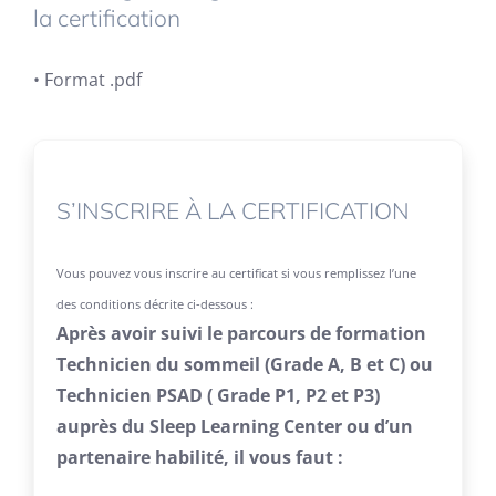
la certification
• Format .pdf
S’INSCRIRE À LA CERTIFICATION
Vous pouvez vous inscrire au certificat si vous remplissez l’une
des conditions décrite ci-dessous :
Après avoir suivi le parcours de formation
Technicien du sommeil (Grade A, B et C) ou
Technicien PSAD ( Grade P1, P2 et P3)
auprès du Sleep Learning Center ou d’un
partenaire habilité, il vous faut :