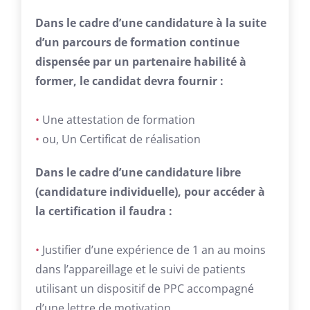
Dans le cadre d’une candidature à la suite
d’un parcours de formation continue
dispensée par un partenaire habilité à
former, le candidat devra fournir :
•
Une attestation de formation
•
ou, Un Certificat de réalisation
Dans le cadre d’une candidature libre
(candidature individuelle), pour accéder à
la certification il faudra :
•
Justifier d’une expérience de 1 an au moins
dans l’appareillage et le suivi de patients
utilisant un dispositif de PPC accompagné
d’une lettre de motivation.