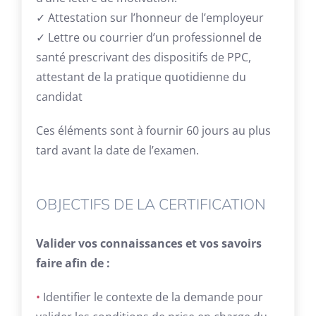
✓ Attestation sur l’honneur de l’employeur
✓ Lettre ou courrier d’un professionnel de
santé prescrivant des dispositifs de PPC,
attestant de la pratique quotidienne du
candidat
Ces éléments sont à fournir 60 jours au plus
tard avant la date de l’examen.
OBJECTIFS DE LA CERTIFICATION
Valider vos connaissances et vos savoirs
faire afin de :
•
Identifier le contexte de la demande pour