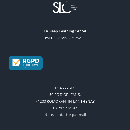
Le Sleep Learning Center
est un service de
PSASS
PSASS - SLC
50 FG D'ORLÉANS,
41200 ROMORANTIN-LANTHENAY
07.71.12.51.82
Nous contacter par mail