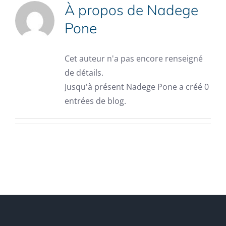
À propos de
Nadege
Pone
Cet auteur n'a pas encore renseigné
de détails.
Jusqu'à présent Nadege Pone a créé 0
entrées de blog.