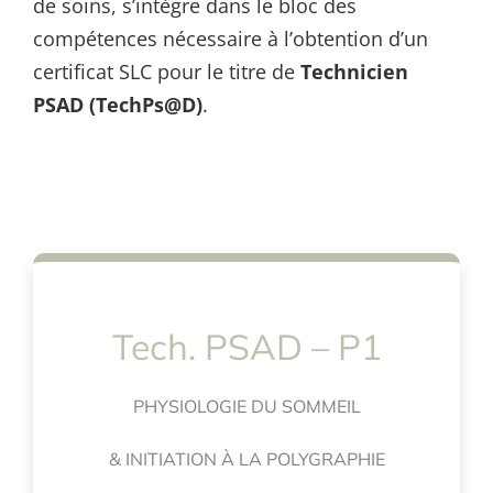
de soins, s’intègre dans le bloc des
compétences nécessaire à l’obtention d’un
certificat SLC pour le titre de
Technicien
PSAD (TechPs@D)
.
Tech. PSAD – P1
PHYSIOLOGIE DU SOMMEIL
& INITIATION À LA POLYGRAPHIE