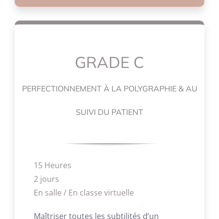
GRADE C
PERFECTIONNEMENT À LA POLYGRAPHIE & AU
SUIVI DU PATIENT
15 Heures
2 jours
En salle / En classe virtuelle
Maîtriser toutes les subtilités d’un