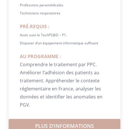
Professions paramédicales
Techniciens respiratoires
PRÉ-REQUIS :
Avoir suivi le TechPS@D – P1,
Disposer d’un équipement informatique suffisant
AU PROGRAMME :
Comprendre le traitement par PPC.
Améliorer l’adhésion des patients au
traitement. Appréhender le contexte
réglementaire en France, analyser les
données et identifier les anomalies en
PGV.
PLUS D’INFORMATIONS