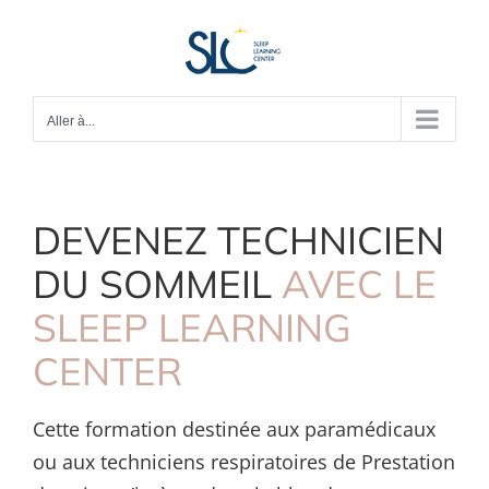
Passer
au
contenu
Aller à...
DEVENEZ TECHNICIEN
DU SOMMEIL
AVEC LE
SLEEP LEARNING
CENTER
Cette formation destinée aux paramédicaux
ou aux techniciens respiratoires de Prestation