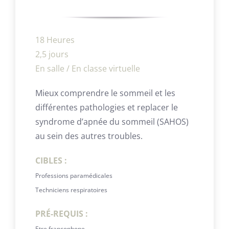
18 Heures
2,5 jours
En salle / En classe virtuelle
Mieux comprendre le sommeil et les
différentes pathologies et replacer le
syndrome d’apnée du sommeil (SAHOS)
au sein des autres troubles.
CIBLES :
Professions paramédicales
Techniciens respiratoires
PRÉ-REQUIS :
Etre francophone