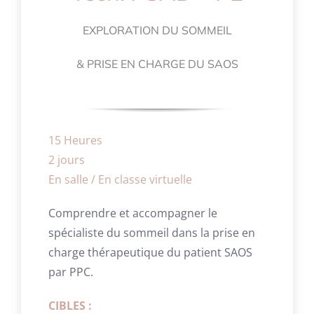
EXPLORATION DU SOMMEIL
& PRISE EN CHARGE DU SAOS
15 Heures
2 jours
En salle / En classe virtuelle
Comprendre et accompagner le
spécialiste du sommeil dans la prise en
charge thérapeutique du patient SAOS
par PPC.
CIBLES :