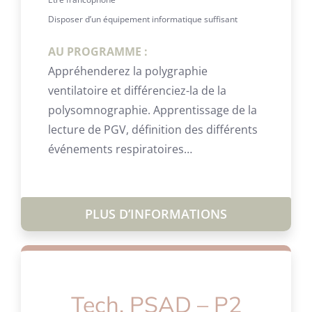
Disposer d’un équipement informatique suffisant
AU PROGRAMME :
Appréhenderez la polygraphie
ventilatoire et différenciez-la de la
polysomnographie. Apprentissage de la
lecture de PGV, définition des différents
événements respiratoires…
PLUS D’INFORMATIONS
Tech. PSAD – P2