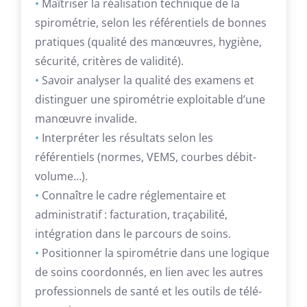
•
Maîtriser la réalisation technique de la
spirométrie, selon les référentiels de bonnes
pratiques (qualité des manœuvres, hygiène,
sécurité, critères de validité).
•
Savoir analyser la qualité des examens et
distinguer une spirométrie exploitable d’une
manœuvre invalide.
•
Interpréter les résultats selon les
référentiels (normes, VEMS, courbes débit-
volume…).
•
Connaître le cadre réglementaire et
administratif : facturation, traçabilité,
intégration dans le parcours de soins.
•
Positionner la spirométrie dans une logique
de soins coordonnés, en lien avec les autres
professionnels de santé et les outils de télé-