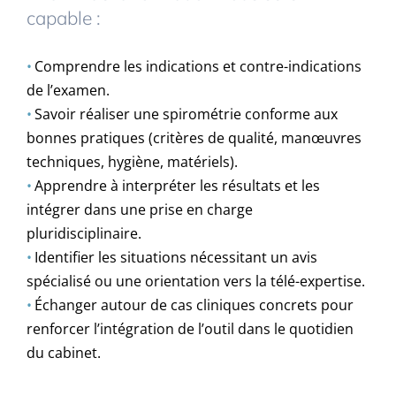
capable :
•
Comprendre les indications et contre-indications
de l’examen.
•
Savoir réaliser une spirométrie conforme aux
bonnes pratiques (critères de qualité, manœuvres
techniques, hygiène, matériels).
•
Apprendre à interpréter les résultats et les
intégrer dans une prise en charge
pluridisciplinaire.
•
Identifier les situations nécessitant un avis
spécialisé ou une orientation vers la télé-expertise.
•
Échanger autour de cas cliniques concrets pour
renforcer l’intégration de l’outil dans le quotidien
du cabinet.