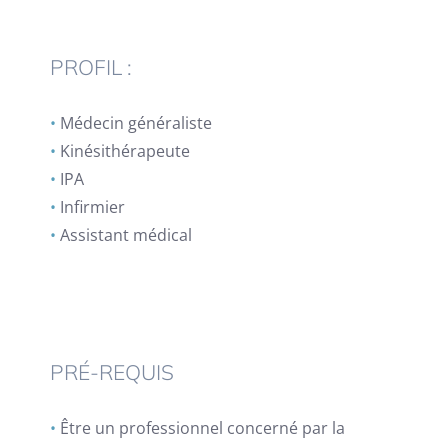
PROFIL :
•
Médecin généraliste
•
Kinésithérapeute
•
IPA
•
Infirmier
•
Assistant médical
PRÉ-REQUIS
•
Être un professionnel concerné par la