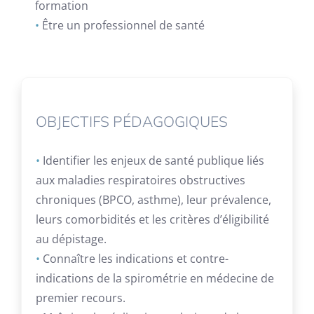
formation
•
Être un professionnel de santé
OBJECTIFS PÉDAGOGIQUES
•
Identifier les enjeux de santé publique liés
aux maladies respiratoires obstructives
chroniques (BPCO, asthme), leur prévalence,
leurs comorbidités et les critères d’éligibilité
au dépistage.
•
Connaître les indications et contre-
indications de la spirométrie en médecine de
premier recours.