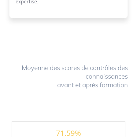
expertise.
Moyenne des scores de contrôles des
connaissances
avant et après formation
71.59
%