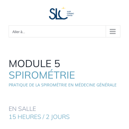
Passer
au
contenu
Aller à...
MODULE 5
SPIROMÉTRIE
PRATIQUE DE LA SPIROMÉTRIE EN MÉDECINE GÉNÉRALE
EN SALLE
15 HEURES / 2 JOURS